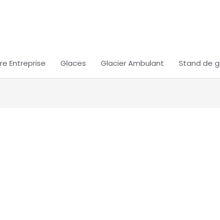
re Entreprise
Glaces
Glacier Ambulant
Stand de g