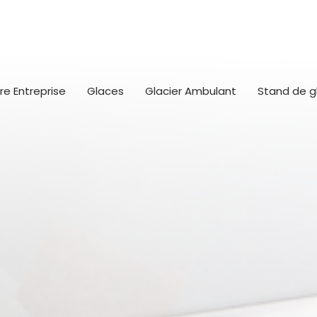
re Entreprise
Glaces
Glacier Ambulant
Stand de g