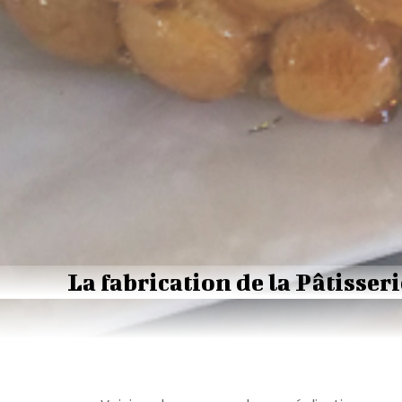
La fabrication de la Pâtisseri