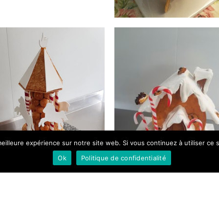
eilleure expérience sur notre site web. Si vous continuez à utiliser ce
Ok
Politique de confidentialité