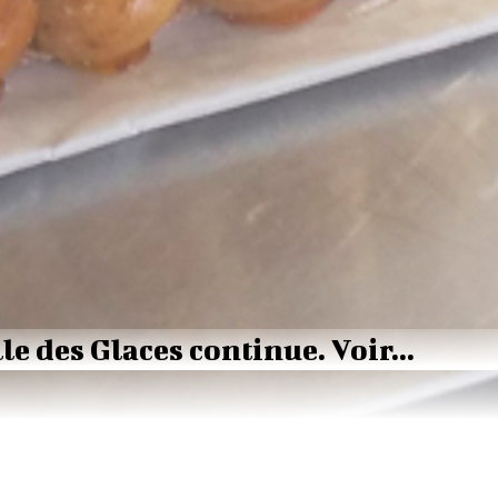
le des Glaces continue. Voir...