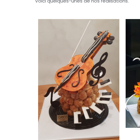
Voici quelques-unes de nos réalisations.