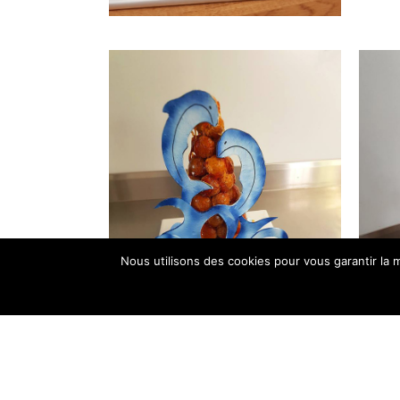
Nous utilisons des cookies pour vous garantir la m