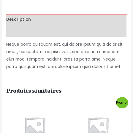
Description
Avis (0)
Neque porro quisquam est, qui dolore ipsum quia dolor sit
amet, consectetur adipisci velit, sed quia non numquam
eius modi tempora incidunt lores ta porro ame. Neque
porro quisquam est, qui dolore ipsum quia dolor sit amet.
Produits similaires
Promo !