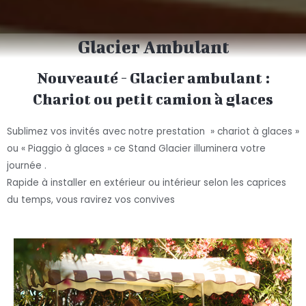
Glacier Ambulant
Nouveauté - Glacier ambulant :
Chariot ou petit camion à glaces
Sublimez vos invités avec notre prestation » chariot à glaces »
ou « Piaggio à glaces » ce Stand Glacier illuminera votre
journée .
Rapide à installer en extérieur ou intérieur selon les caprices
du temps, vous ravirez vos convives