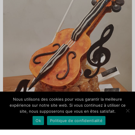
Nous utilisons des cookies pour vous garantir la meilleure
expérience sur notre site web. Si vous continuez à utiliser ce
site, nous supposerons que vous en êtes satisfait.
Ok
Politique de confidentialité