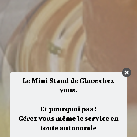
Le Mini Stand de Glace chez
vous.
Et pourquoi pas !
Gérez vous même le service en
toute autonomie