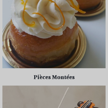
Pièces Montées