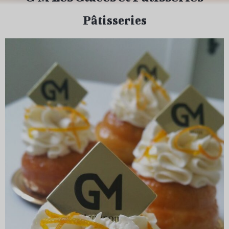
Pâtisseries