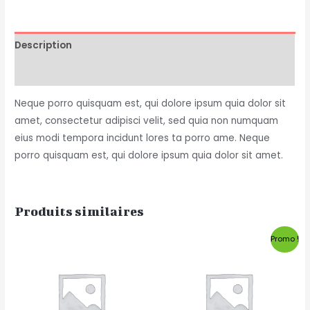
Description
Avis (0)
Neque porro quisquam est, qui dolore ipsum quia dolor sit
amet, consectetur adipisci velit, sed quia non numquam
eius modi tempora incidunt lores ta porro ame. Neque
porro quisquam est, qui dolore ipsum quia dolor sit amet.
Produits similaires
Promo !