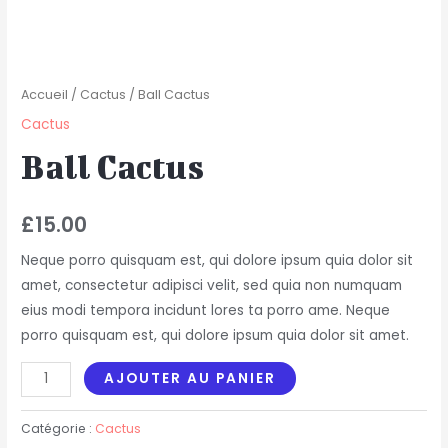
Accueil
/
Cactus
/ Ball Cactus
Cactus
Ball Cactus
£
15.00
Neque porro quisquam est, qui dolore ipsum quia dolor sit
amet, consectetur adipisci velit, sed quia non numquam
eius modi tempora incidunt lores ta porro ame. Neque
porro quisquam est, qui dolore ipsum quia dolor sit amet.
AJOUTER AU PANIER
Catégorie :
Cactus